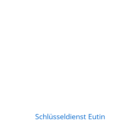
Schlüsseldienst Eutin