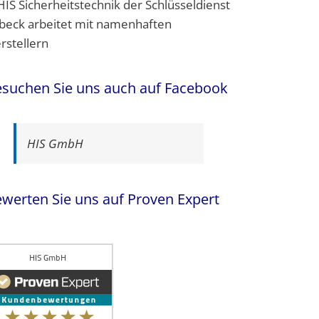
suchen Sie uns auch auf Facebook
HIS GmbH
werten Sie uns auf Proven Expert