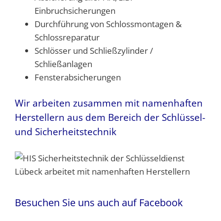
Einbruchsicherungen
Durchführung von Schlossmontagen &
Schlossreparatur
Schlösser und Schließzylinder /
Schließanlagen
Fensterabsicherungen
Wir arbeiten zusammen mit namen­haften
Herstellern aus dem Bereich der Schlüssel-
und Sicherheitstechnik
Besuchen Sie uns auch auf Facebook