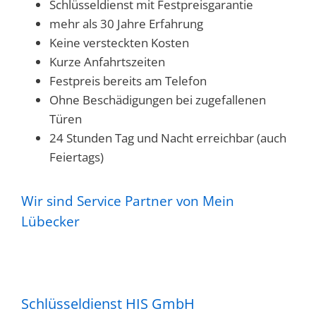
Schlüsseldienst mit Festpreisgarantie
mehr als 30 Jahre Erfahrung
Keine versteckten Kosten
Kurze Anfahrtszeiten
Festpreis bereits am Telefon
Ohne Beschädigungen bei zugefallenen
Türen
24 Stunden Tag und Nacht erreichbar (auch
Feiertags)
Wir sind Service Partner von Mein
Lübecker
Schlüsseldienst HIS GmbH