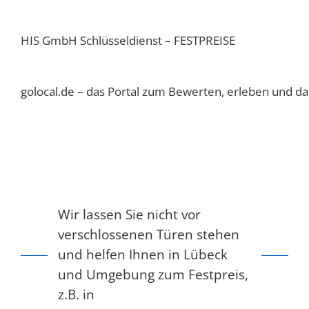
HIS GmbH Schlüsseldienst – FESTPREISE
golocal.de – das Portal zum Bewerten, erleben und dab
Wir lassen Sie nicht vor
verschlossenen Türen stehen
und helfen Ihnen in Lübeck
und Umgebung zum Festpreis,
z.B. in