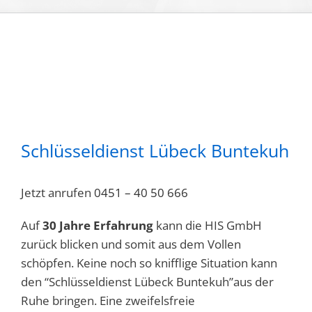
Schlüsseldienst Lübeck Buntekuh
Jetzt anrufen
0451 – 40 50 666
Auf
30 Jahre Erfahrung
kann die HIS GmbH
zurück blicken und somit aus dem Vollen
schöpfen. Keine noch so knifflige Situation kann
den “Schlüsseldienst Lübeck Buntekuh”aus der
Ruhe bringen. Eine zweifelsfreie