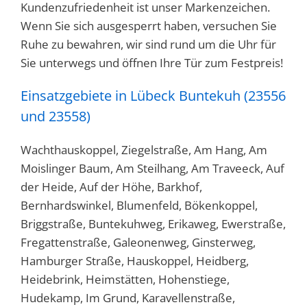
Kundenzufriedenheit ist unser Markenzeichen.
Wenn Sie sich ausgesperrt haben, versuchen Sie
Ruhe zu bewahren, wir sind rund um die Uhr für
Sie unterwegs und öffnen Ihre Tür zum Festpreis!
Einsatzgebiete in Lübeck Buntekuh (23556
und 23558)
Wachthauskoppel, Ziegelstraße, Am Hang, Am
Moislinger Baum, Am Steilhang, Am Traveeck, Auf
der Heide, Auf der Höhe, Barkhof,
Bernhardswinkel, Blumenfeld, Bökenkoppel,
Briggstraße, Buntekuhweg, Erikaweg, Ewerstraße,
Fregattenstraße, Galeonenweg, Ginsterweg,
Hamburger Straße, Hauskoppel, Heidberg,
Heidebrink, Heimstätten, Hohenstiege,
Hudekamp, Im Grund, Karavellenstraße,