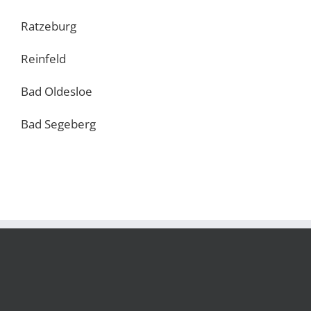
Ratzeburg
Reinfeld
Bad Oldesloe
Bad Segeberg