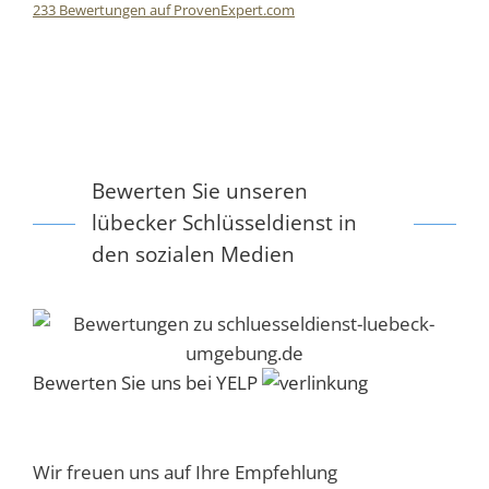
233
Bewertungen auf ProvenExpert.com
HIS GmbH
Bewerten Sie unseren
lübecker Schlüsseldienst in
den sozialen Medien
Bewerten Sie uns bei YELP
Wir freuen uns auf Ihre Empfehlung