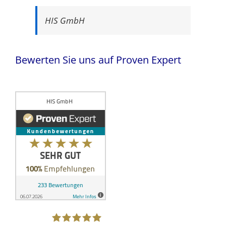
HIS GmbH
Bewerten Sie uns auf Proven Expert