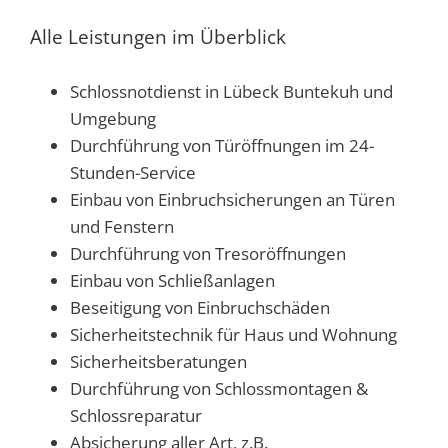
Alle Leistungen im Überblick
Schlossnotdienst in Lübeck Buntekuh und
Umgebung
Durchführung von Türöffnungen im 24-
Stunden-Service
Einbau von Einbruchsicherungen an Türen
und Fenstern
Durchführung von Tresoröffnungen
Einbau von Schließanlagen
Beseitigung von Einbruchschäden
Sicherheitstechnik für Haus und Wohnung
Sicherheitsberatungen
Durchführung von Schlossmontagen &
Schlossreparatur
Absicherung aller Art, z.B.