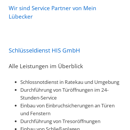
Wir sind Service Partner von Mein
Lübecker
Schlüsseldienst HIS GmbH
Alle Leistungen im Überblick
Schlossnotdienst in Ratekau und Umgebung
Durchführung von Türöffnungen im 24-
Stunden-Service
Einbau von Einbruchsicherungen an Türen
und Fenstern
Durchführung von Tresoröffnungen
Einbau von Schließanlagen