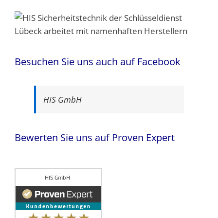
Besuchen Sie uns auch auf Facebook
HIS GmbH
Bewerten Sie uns auf Proven Expert