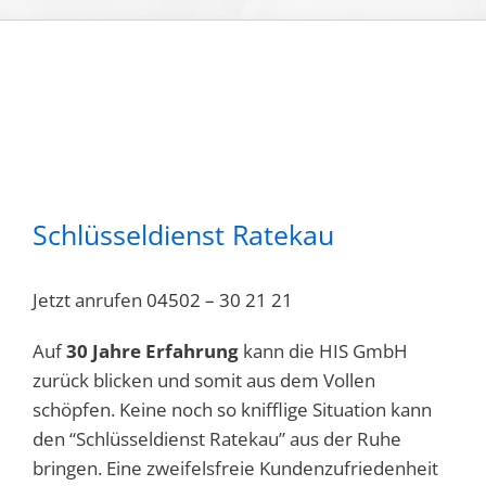
Schlüsseldienst Ratekau
Jetzt anrufen
04502 – 30 21 21
Auf
30 Jahre Erfahrung
kann die HIS GmbH
zurück blicken und somit aus dem Vollen
schöpfen. Keine noch so knifflige Situation kann
den “Schlüsseldienst Ratekau” aus der Ruhe
bringen. Eine zweifelsfreie Kundenzufriedenheit