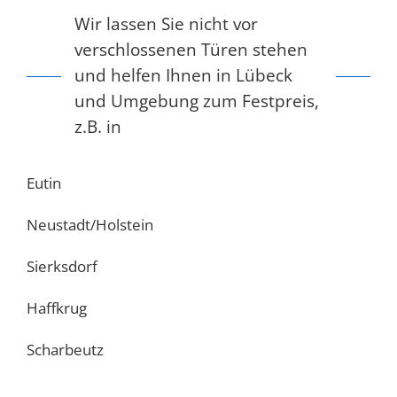
Wir lassen Sie nicht vor
verschlossenen Türen stehen
und helfen Ihnen in Lübeck
und Umgebung zum Festpreis,
z.B. in
Eutin
Neustadt/Holstein
Sierksdorf
Haffkrug
Scharbeutz