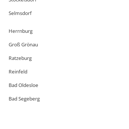
Selmsdorf
Herrnburg
Groß Grönau
Ratzeburg
Reinfeld
Bad Oldesloe
Bad Segeberg