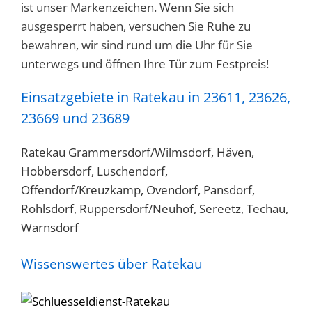
ist unser Markenzeichen. Wenn Sie sich
ausgesperrt haben, versuchen Sie Ruhe zu
bewahren, wir sind rund um die Uhr für Sie
unterwegs und öffnen Ihre Tür zum Festpreis!
Einsatzgebiete in Ratekau in 23611, 23626,
23669 und 23689
Ratekau Grammersdorf/Wilmsdorf, Häven,
Hobbersdorf, Luschendorf,
Offendorf/Kreuzkamp, Ovendorf, Pansdorf,
Rohlsdorf, Ruppersdorf/Neuhof, Sereetz, Techau,
Warnsdorf
Wissenswertes über Ratekau