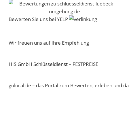
Bewerten Sie uns bei YELP
Wir freuen uns auf Ihre Empfehlung
HIS GmbH Schlüsseldienst – FESTPREISE
golocal.de – das Portal zum Bewerten, erleben und dab