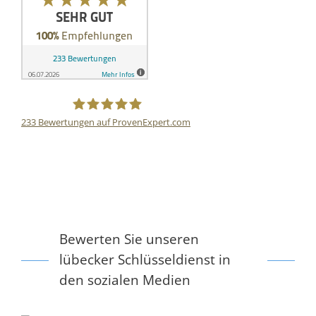
233
Bewertungen auf ProvenExpert.com
HIS GmbH
Bewerten Sie unseren
lübecker Schlüsseldienst in
den sozialen Medien