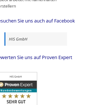
suchen Sie uns auch auf Facebook
HIS GmbH
werten Sie uns auf Proven Expert