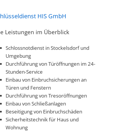
hlüsseldienst HIS GmbH
le Leistungen im Überblick
Schlossnotdienst in Stockelsdorf und
Umgebung
Durchführung von Türöffnungen im 24-
Stunden-Service
Einbau von Einbruchsicherungen an
Türen und Fenstern
Durchführung von Tresoröffnungen
Einbau von Schließanlagen
Beseitigung von Einbruchschäden
Sicherheitstechnik für Haus und
Wohnung