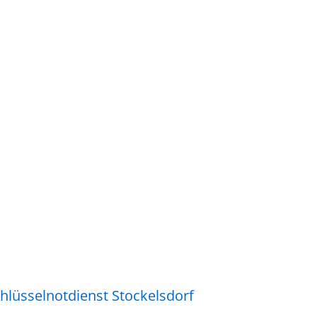
hlüsselnotdienst Stockelsdorf