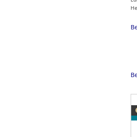
Be
Be