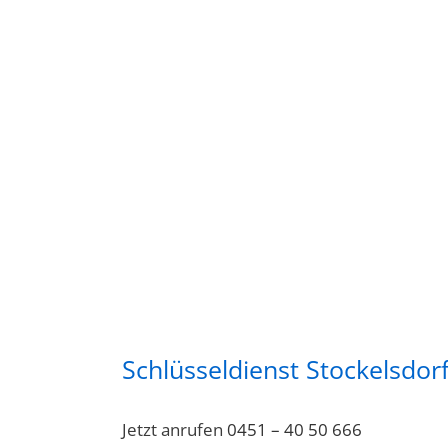
Schlüsseldienst Stockelsdor
Jetzt anrufen
0451 – 40 50 666