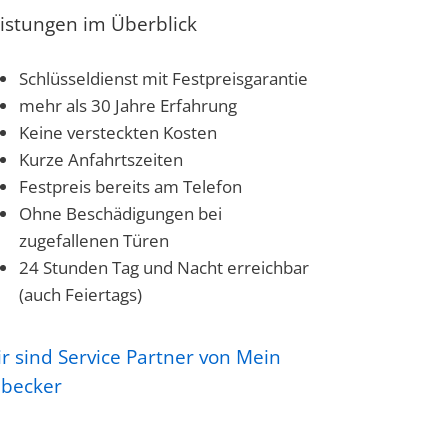
istungen im Überblick
Schlüsseldienst mit Festpreisgarantie
mehr als 30 Jahre Erfahrung
Keine versteckten Kosten
Kurze Anfahrtszeiten
Festpreis bereits am Telefon
Ohne Beschädigungen bei
zugefallenen Türen
24 Stunden Tag und Nacht erreichbar
(auch Feiertags)
r sind Service Partner von Mein
übecker