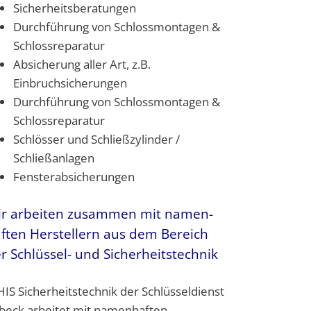
Sicherheitsberatungen
Durchführung von Schlossmontagen &
Schlossreparatur
Absicherung aller Art, z.B.
Einbruchsicherungen
Durchführung von Schlossmontagen &
Schlossreparatur
Schlösser und Schließzylinder /
Schließanlagen
Fensterabsicherungen
r arbeiten zusammen mit namen­
ften Herstellern aus dem Bereich
r Schlüssel- und Sicherheitstechnik